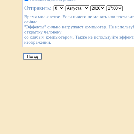
Отправить:
Время московское. Если ничего не менять или постави
сейчас.
"Эффекты" сильно нагружают компьютер. Не используй
открытку человеку
со слабым компьютером. Также не используйте эффек
изображений.