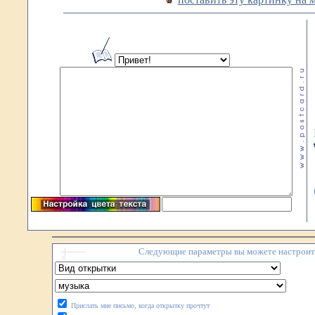
Следующие параметры вы можете настроить
Прислать мне письмо, когда открытку прочтут