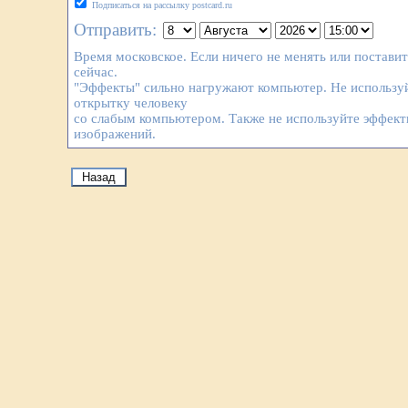
Подписаться на рассылку postcard.ru
Отправить:
Время московское. Если ничего не менять или постави
сейчас.
"Эффекты" сильно нагружают компьютер. Не используй
открытку человеку
со слабым компьютером. Также не используйте эффек
изображений.