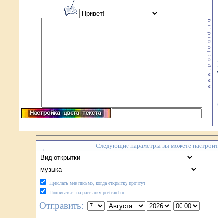
Следующие параметры вы можете настроить
Прислать мне письмо, когда открытку прочтут
Подписаться на рассылку postcard.ru
Отправить: