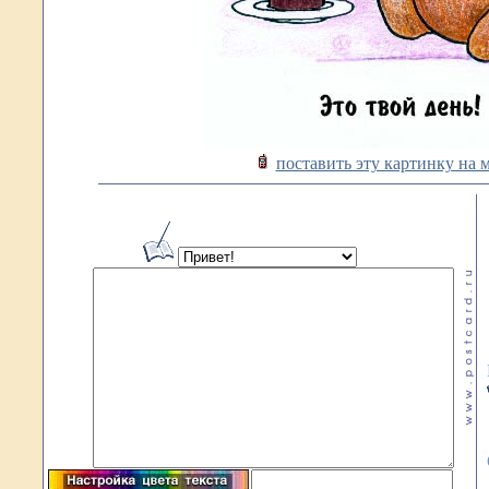
поставить эту картинку на 