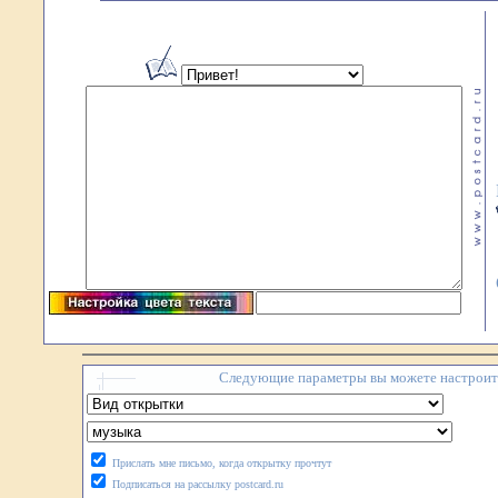
Следующие параметры вы можете настроить
Прислать мне письмо, когда открытку прочтут
Подписаться на рассылку postcard.ru