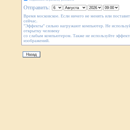
Отправить:
Время московское. Если ничего не менять или постави
сейчас.
"Эффекты" сильно нагружают компьютер. Не используй
открытку человеку
со слабым компьютером. Также не используйте эффек
изображений.