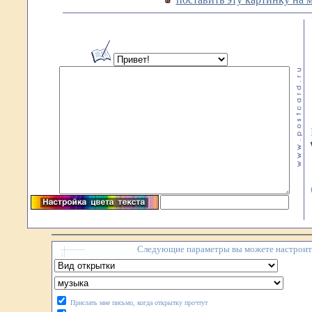
Следующие параметры вы можете настроить
Прислать мне письмо, когда открытку прочтут