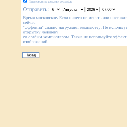
Подписаться на рассылку postcard.ru
Отправить:
Время московское. Если ничего не менять или постави
сейчас.
"Эффекты" сильно нагружают компьютер. Не используй
открытку человеку
со слабым компьютером. Также не используйте эффек
изображений.