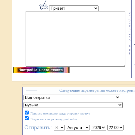
Следующие параметры вы можете настроить
Прислать мне письмо, когда открытку прочтут
Подписаться на рассылку postcard.ru
Отправить: