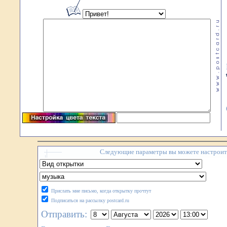
Следующие параметры вы можете настроить
Прислать мне письмо, когда открытку прочтут
Подписаться на рассылку postcard.ru
Отправить: