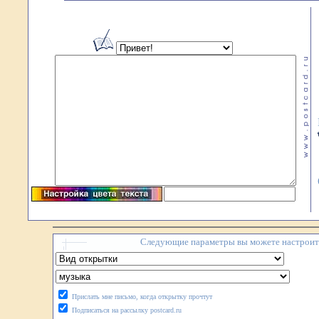
Следующие параметры вы можете настроить
Прислать мне письмо, когда открытку прочтут
Подписаться на рассылку postcard.ru