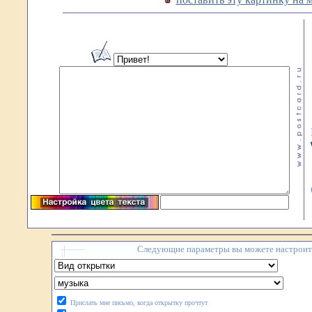
Следующие параметры вы можете настроить
Прислать мне письмо, когда открытку прочтут