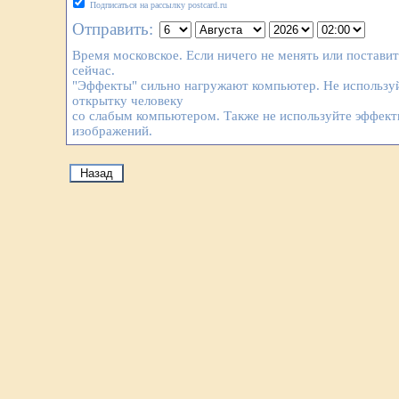
Подписаться на рассылку postcard.ru
Отправить:
Время московское. Если ничего не менять или постави
сейчас.
"Эффекты" сильно нагружают компьютер. Не используй
открытку человеку
со слабым компьютером. Также не используйте эффек
изображений.