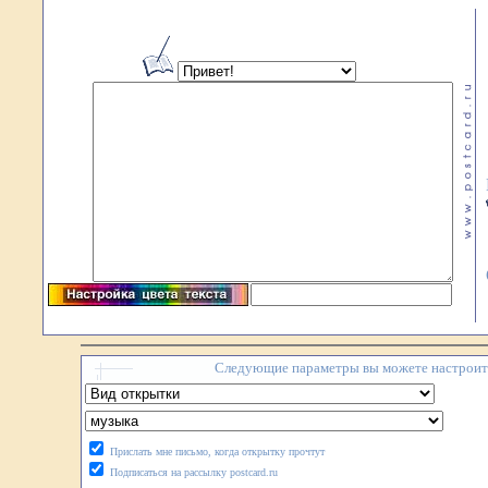
Следующие параметры вы можете настроить
Прислать мне письмо, когда открытку прочтут
Подписаться на рассылку postcard.ru