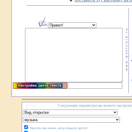
Следующие параметры вы можете настроить
Прислать мне письмо, когда открытку прочтут