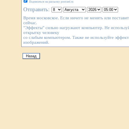
Подписаться на рассылку postcard.ru
Отправить:
Время московское. Если ничего не менять или постави
сейчас.
"Эффекты" сильно нагружают компьютер. Не используй
открытку человеку
со слабым компьютером. Также не используйте эффек
изображений.